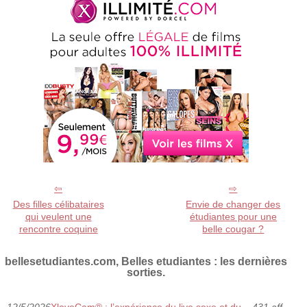
Des filles célibataires
Envie de changer des
qui veulent une
étudiantes pour une
rencontre coquine
belle cougar ?
bellesetudiantes.com, Belles etudiantes : les dernières
sorties.