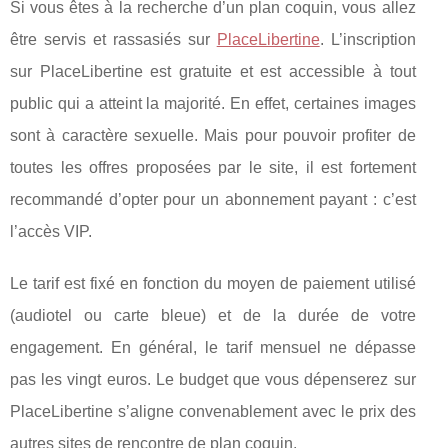
Si vous êtes à la recherche d’un plan coquin, vous allez
être servis et rassasiés sur
PlaceLibertine
. L’inscription
sur PlaceLibertine est gratuite et est accessible à tout
public qui a atteint la majorité. En effet, certaines images
sont à caractère sexuelle. Mais pour pouvoir profiter de
toutes les offres proposées par le site, il est fortement
recommandé d’opter pour un abonnement payant : c’est
l’accès VIP.
Le tarif est fixé en fonction du moyen de paiement utilisé
(audiotel ou carte bleue) et de la durée de votre
engagement. En général, le tarif mensuel ne dépasse
pas les vingt euros. Le budget que vous dépenserez sur
PlaceLibertine s’aligne convenablement avec le prix des
autres sites de rencontre de plan coquin.