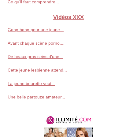
Ce qu’il faut comprendre...
Vidéos XXX
Gang bang pour une jeune...
Avant chaque scène porno,...
De beaux gros seins d'une...
Cette jeune lesbienne attend...
La jeune beurette veut...
Une belle partouze amateur...