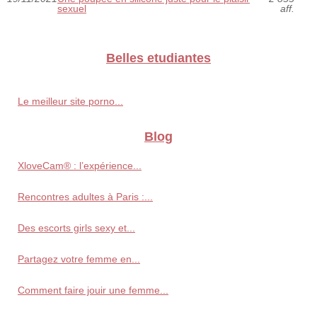
sexuel
aff.
Belles etudiantes
Le meilleur site porno...
Blog
XloveCam® : l’expérience...
Rencontres adultes à Paris :...
Des escorts girls sexy et...
Partagez votre femme en...
Comment faire jouir une femme...