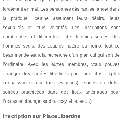
forcément en mal. Les personnes désirant se lancer dans
la pratique libertine assument leurs désirs, leurs
sexualités et leurs volontés. Les inscriptions sont
nombreuses et différentes : des femmes seules, des
hommes seuls, des couples hétéro ou homo, tout ce
beau monde est à la recherche d’un plan cul qui sort de
l’ordinaire. Avec les autres membres, vous pouvez
arranger des soirées libertines pour faire plus amples
connaissances (sur tous les plans) : sorties en clubs,
soirées organisées dans des lieux aménagés pour
l’occasion (lounge, studio, cosy, villa, etc…).
Inscription sur PlaceLibertine