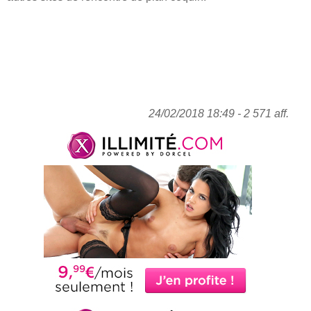
24/02/2018 18:49 - 2 571 aff.